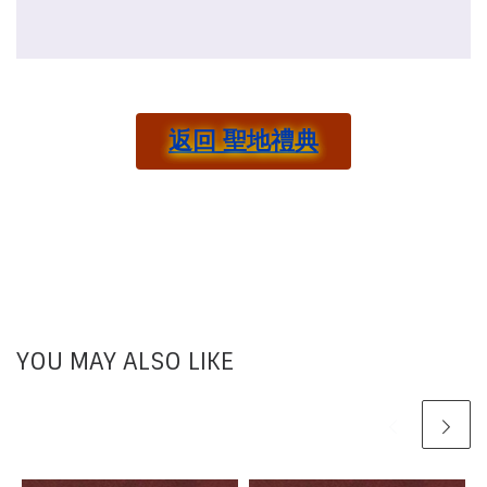
返回 聖地禮典
YOU MAY ALSO LIKE