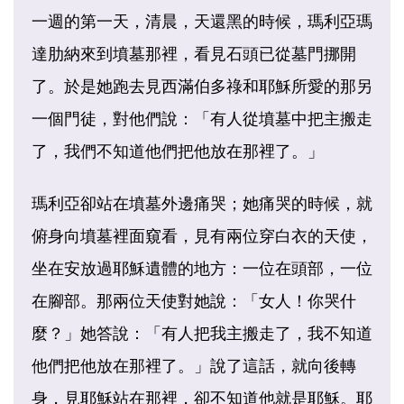
一週的第一天，清晨，天還黑的時候，瑪利亞瑪
達肋納來到墳墓那裡，看見石頭已從墓門挪開
了。於是她跑去見西滿伯多祿和耶穌所愛的那另
一個門徒，對他們說：「有人從墳墓中把主搬走
了，我們不知道他們把他放在那裡了。」
瑪利亞卻站在墳墓外邊痛哭；她痛哭的時候，就
俯身向墳墓裡面窺看，見有兩位穿白衣的天使，
坐在安放過耶穌遺體的地方：一位在頭部，一位
在腳部。那兩位天使對她說：「女人！你哭什
麼？」她答說：「有人把我主搬走了，我不知道
他們把他放在那裡了。」說了這話，就向後轉
身，見耶穌站在那裡，卻不知道他就是耶穌。耶