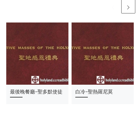
最後晚餐廳-聖多默使徒
白冷-聖熱羅尼莫