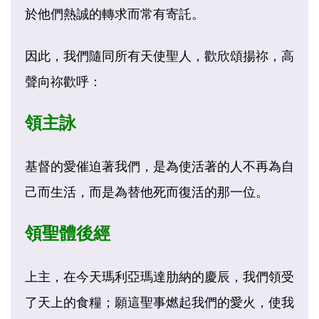
於他們熱誠的轉求而常有寄託。
因此，我們隨同所有天使聖人，歡欣頌揚祢，高
聲向祢歡呼：
領主詠
基督的愛催迫著我們，是為使活著的人不再為自
己而生活，而是為替他死而復活的那一位。
領聖體後經
上主，在今天瑪利亞瑪達肋納的慶辰，我們領受
了天上的食糧；願這聖事燃起我們的愛火，使我