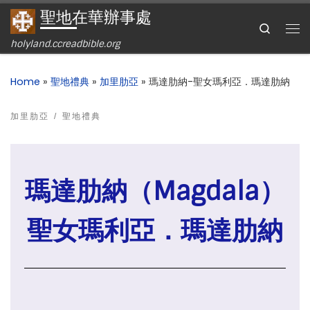
聖地在華辦事處
Skip to content
Search
holyland.ccreadbible.org
Home
»
聖地禮典
»
加里肋亞
»
瑪達肋納-聖女瑪利亞．瑪達肋納
加里肋亞
聖地禮典
瑪達肋納（Magdala）
聖女瑪利亞．瑪達肋納