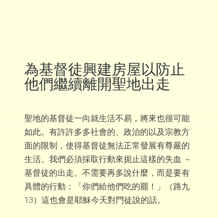
為基督徒興建房屋以防止
他們繼續離開聖地出走
聖地的基督徒一向就生活不易，將來也很可能
如此。有許許多多社會的、政治的以及宗教方
面的限制，使得基督徒無法正常發展有尊嚴的
生活。我們必須採取行動來扼止這樣的失血 －
基督徒的出走。不需要再多說什麼，而是要有
具體的行動：「你們給他們吃的罷！」（路九
13）這也會是耶穌今天對門徒說的話。