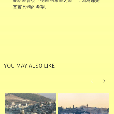
能給基督徒「明確的希望之道」，因為那是
真實具體的希望。
YOU MAY ALSO LIKE