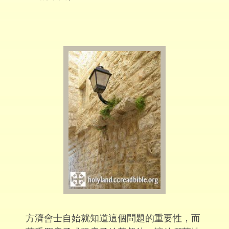
方濟會士自始就知道這個問題的重要性，而