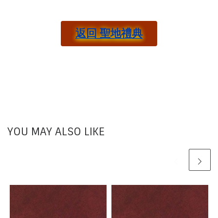
返回 聖地禮典
YOU MAY ALSO LIKE